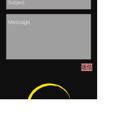
送信
アクセス