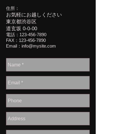
住所：
お気軽にお越しください
東京都渋谷区
道玄坂 0-0-00
電話：123-456-7890
FAX：123-456-7890
Email：
info@mysite.com